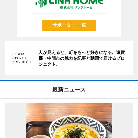
サポーター 一覧
人が見えると、町をもっと好きになる。遠賀
郡・中間市の魅力を記事と動画で届けるプロ
ジェクト。
最新ニュース