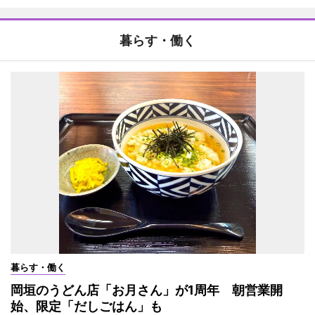
暮らす・働く
暮らす・働く
岡垣のうどん店「お月さん」が1周年 朝営業開
始、限定「だしごはん」も