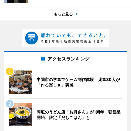
もっと見る
アクセスランキング
中間市の学童でゲーム制作体験 児童30人が
「作る楽しさ」実感
岡垣のうどん店「お月さん」が1周年 朝営業
開始、限定「だしごはん」も