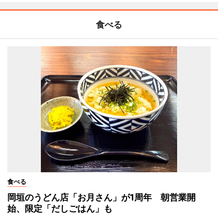
食べる
食べる
岡垣のうどん店「お月さん」が1周年 朝営業開
始、限定「だしごはん」も