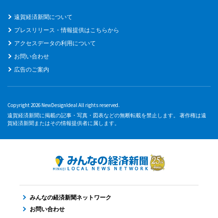
遠賀経済新聞について
プレスリリース・情報提供はこちらから
アクセスデータの利用について
お問い合わせ
広告のご案内
Copyright 2026 NewDesignIdeal All rights reserved.
遠賀経済新聞に掲載の記事・写真・図表などの無断転載を禁止します。 著作権は遠
賀経済新聞またはその情報提供者に属します。
みんなの経済新聞ネットワーク
お問い合わせ