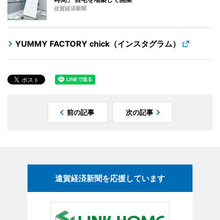
佐賀経済新聞
YUMMY FACTORY chick（インスタグラム）
前の記事
次の記事
遠賀経済新聞を応援しています