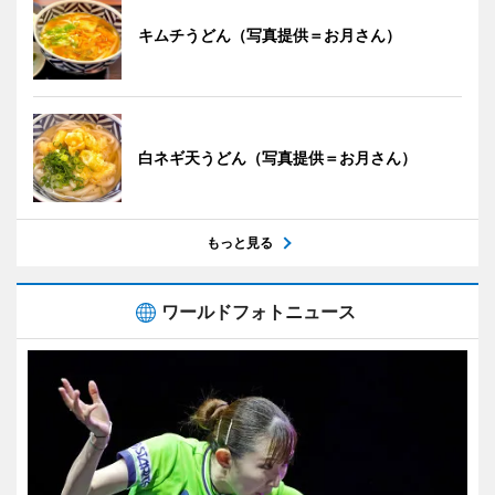
キムチうどん（写真提供＝お月さん）
白ネギ天うどん（写真提供＝お月さん）
もっと見る
ワールドフォトニュース