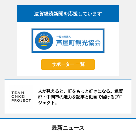
遠賀経済新聞を応援しています
サポーター 一覧
人が見えると、町をもっと好きになる。遠賀
郡・中間市の魅力を記事と動画で届けるプロ
ジェクト。
最新ニュース