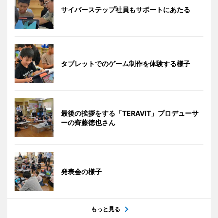
サイバーステップ社員もサポートにあたる
タブレットでのゲーム制作を体験する様子
最後の挨拶をする「TERAVIT」プロデューサ
ーの齊藤徳也さん
発表会の様子
もっと見る