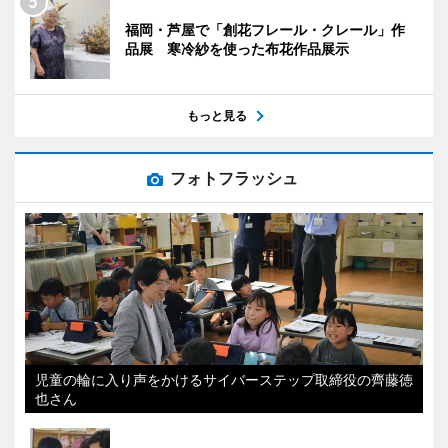
福岡・芦屋で「創花フレール・クレール」作
品展 寒冷紗を使った布花作品展示
もっと見る
フォトフラッシュ
児童の輪に入り声をかけるサイバーステップ取締役の齊藤徳
也さん