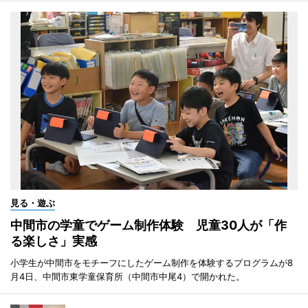
見る・遊ぶ
中間市の学童でゲーム制作体験 児童30人が「作
る楽しさ」実感
小学生が中間市をモチーフにしたゲーム制作を体験するプログラムが8
月4日、中間市東学童保育所（中間市中尾4）で開かれた。