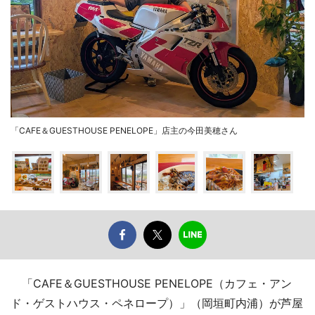
「CAFE＆GUESTHOUSE PENELOPE」店主の今田美穂さん
「CAFE＆GUESTHOUSE PENELOPE（カフェ・アン
ド・ゲストハウス・ペネロープ）」（岡垣町内浦）が芦屋