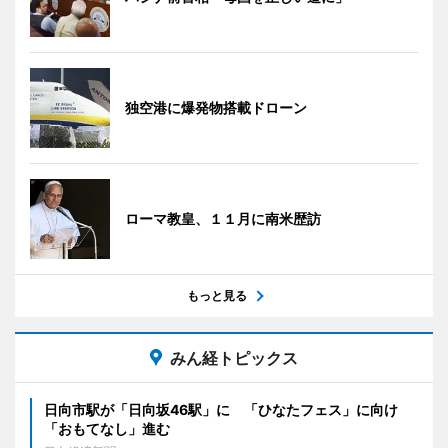
独空港に爆発物搭載ドローン
ローマ教皇、１１月に南米歴訪
もっと見る
みん経トピックス
日向市駅が「日向坂46駅」に 「ひなたフェス」に向け
「おもてなし」進む