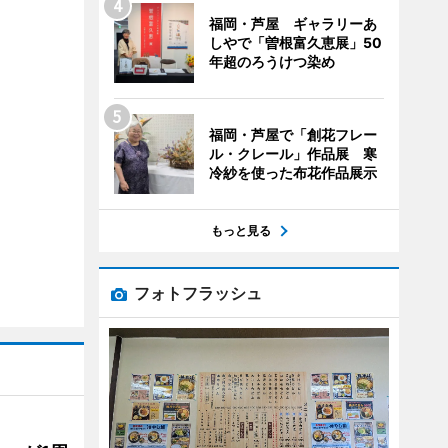
福岡・芦屋 ギャラリーあ
しやで「曽根富久恵展」50
年超のろうけつ染め
福岡・芦屋で「創花フレー
ル・クレール」作品展 寒
冷紗を使った布花作品展示
もっと見る
フォトフラッシュ