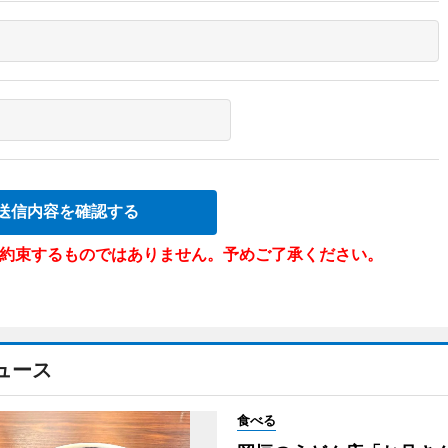
送信内容を確認する
約束するものではありません。予めご了承ください。
ュース
食べる