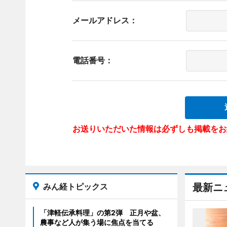
メールアドレス：
電話番号：
お送りいただいた情報は必ずしも掲載をお
みん経トピックス
最新ニ
「津軽伝承料理」の第2弾 正月や盆、
農事など人が集う場に焦点を当てる