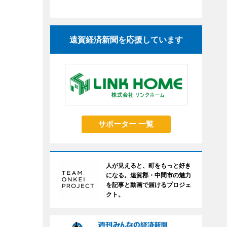
遠賀経済新聞を応援しています
サポーター 一覧
人が見えると、町をもっと好き
になる。遠賀郡・中間市の魅力
を記事と動画で届けるプロジェ
クト。