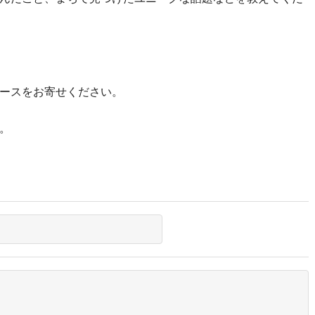
ースをお寄せください。
。