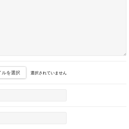
イルを選択