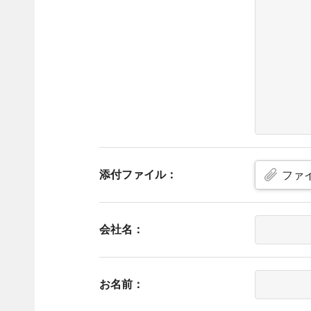
添付ファイル：
ファ
会社名：
お名前：