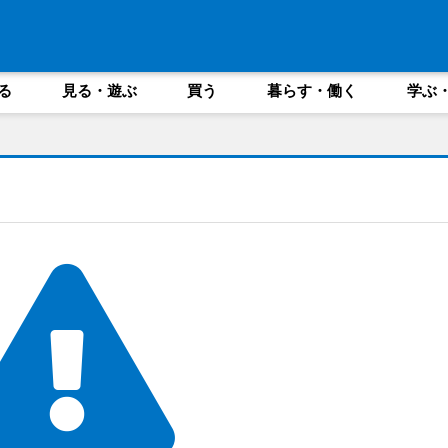
る
見る・遊ぶ
買う
暮らす・働く
学ぶ