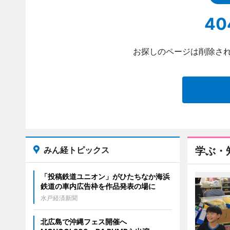
40
お探しのページは削除され
みん経トピックス
学ぶ・
「投稿鉄道ユニオン」がひたちなか海浜
鉄道の車内広告枠を作品発表の場に
水戸経済新聞
北広島で沖縄フェス開催へ