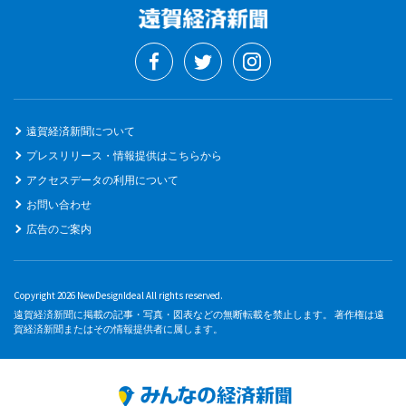
遠賀経済新聞について
プレスリリース・情報提供はこちらから
アクセスデータの利用について
お問い合わせ
広告のご案内
Copyright 2026 NewDesignIdeal All rights reserved.
遠賀経済新聞に掲載の記事・写真・図表などの無断転載を禁止します。 著作権は遠
賀経済新聞またはその情報提供者に属します。