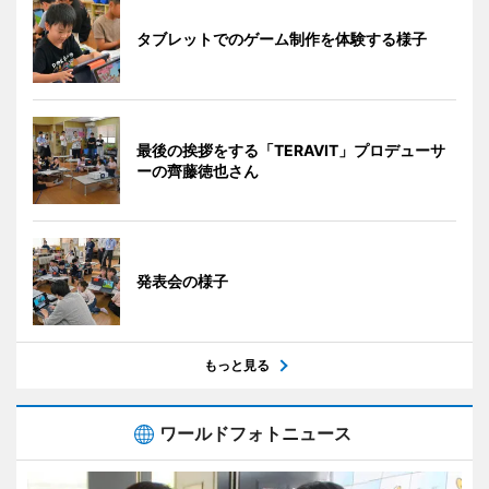
タブレットでのゲーム制作を体験する様子
最後の挨拶をする「TERAVIT」プロデューサ
ーの齊藤徳也さん
発表会の様子
もっと見る
ワールドフォトニュース