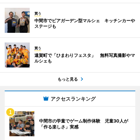
買う
中間市でビアガーデン型マルシェ キッチンカーや
ステージも
買う
遠賀町で「ひまわりフェスタ」 無料写真撮影やマ
ルシェも
もっと見る
アクセスランキング
中間市の学童でゲーム制作体験 児童30人が
「作る楽しさ」実感