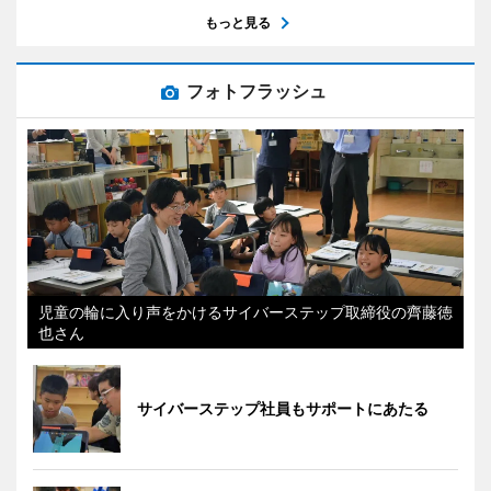
もっと見る
フォトフラッシュ
児童の輪に入り声をかけるサイバーステップ取締役の齊藤徳
也さん
サイバーステップ社員もサポートにあたる