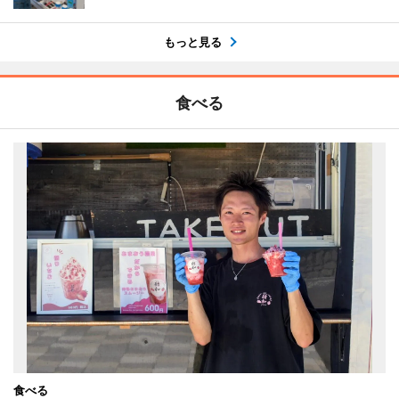
もっと見る
食べる
食べる